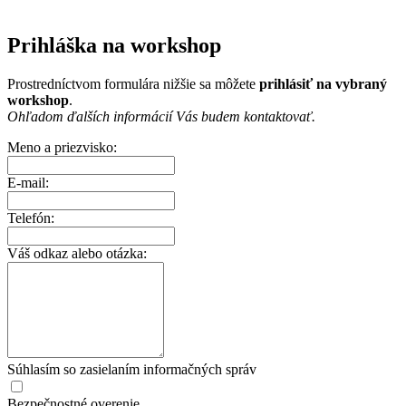
Prihláška na workshop
Prostredníctvom formulára nižšie sa môžete
prihlásiť na vybraný
workshop
.
Ohľadom ďalších informácií Vás budem kontaktovať.
Meno a priezvisko:
E-mail:
Telefón:
Váš odkaz alebo otázka:
Súhlasím so zasielaním informačných správ
Bezpečnostné overenie